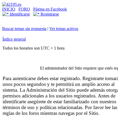
INICIO
FORO
Página en Facebook
Identificarse
Registrarse
Buscar temas sin respuesta
|
Ver temas activos
Índice general
Todos los horarios son UTC + 1 hora
El administrador del Sitio requiere que estés reg
Para autenticarse debes estar registrado. Registrarte tomar
unos pocos segundos y te permitirá un amplio acceso al
sistema. La Administración del Sitio puede además otorg
permisos adicionales a los usuarios registrados. Antes de
identificarte asegúrete de estar familiarizado con nuestros
términos de uso y políticas relacionadas. Por favor lee las
reglas de los foros mientras navegas por el Sitio.