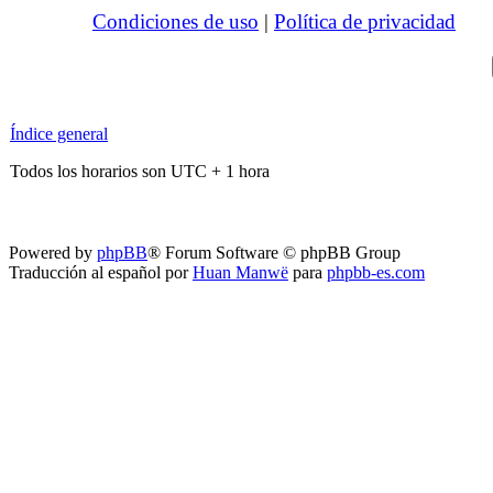
Condiciones de uso
|
Política de privacidad
Índice general
Todos los horarios son UTC + 1 hora
Powered by
phpBB
® Forum Software © phpBB Group
Traducción al español por
Huan Manwë
para
phpbb-es.com