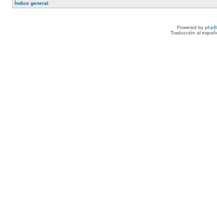
Índice general
Powered by
php
Traducción al españ