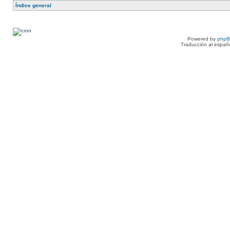
Índice general
Powered by
php
Traducción al españ