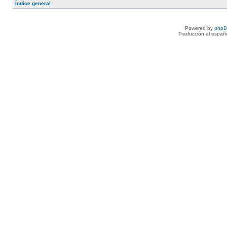
Índice general
Powered by
php
Traducción al españ