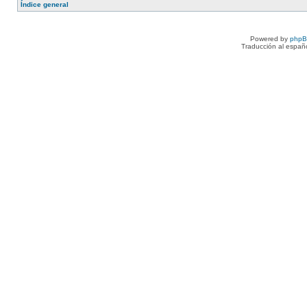
Índice general
Powered by
php
Traducción al españ