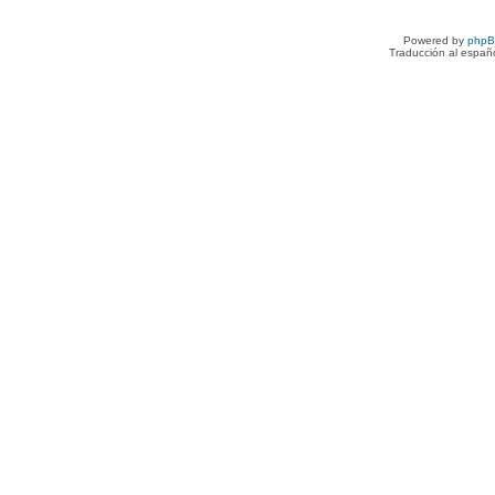
Powered by
php
Traducción al españ