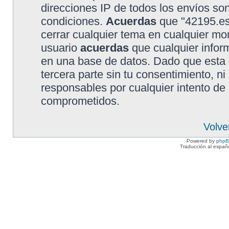
direcciones IP de todos los envíos so
condiciones.
Acuerdas
que "42195.es"
cerrar cualquier tema en cualquier 
usuario
acuerdas
que cualquier info
en una base de datos. Dado que esta 
tercera parte sin tu consentimiento, 
responsables por cualquier intento de
comprometidos.
Volve
Powered by
php
Traducción al españ