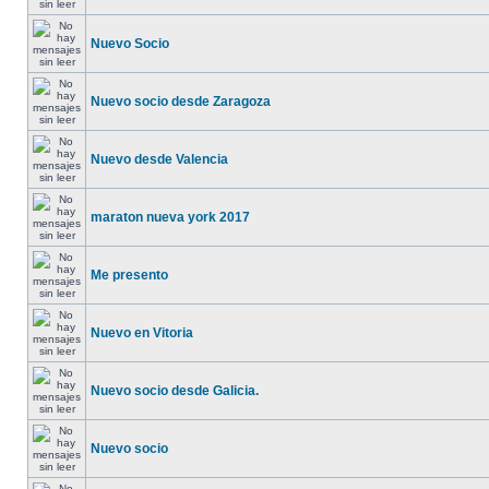
Nuevo Socio
Nuevo socio desde Zaragoza
Nuevo desde Valencia
maraton nueva york 2017
Me presento
Nuevo en Vitoria
Nuevo socio desde Galicia.
Nuevo socio