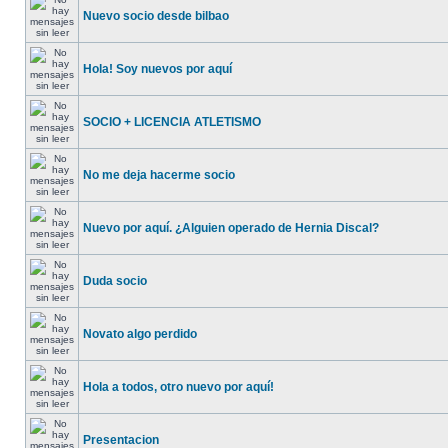
Nuevo socio desde bilbao
Hola! Soy nuevos por aquí
SOCIO + LICENCIA ATLETISMO
No me deja hacerme socio
Nuevo por aquí. ¿Alguien operado de Hernia Discal?
Duda socio
Novato algo perdido
Hola a todos, otro nuevo por aquí!
Presentacion