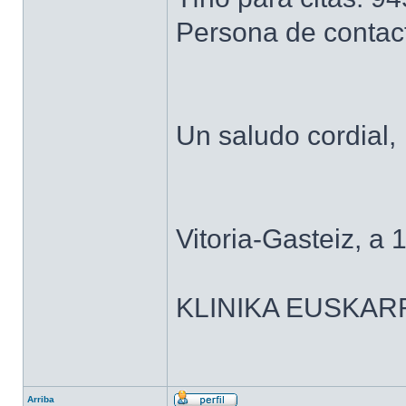
Persona de contac
Un saludo cordial,
Vitoria-Gasteiz, a 
KLINIKA EUSKAR
Arriba