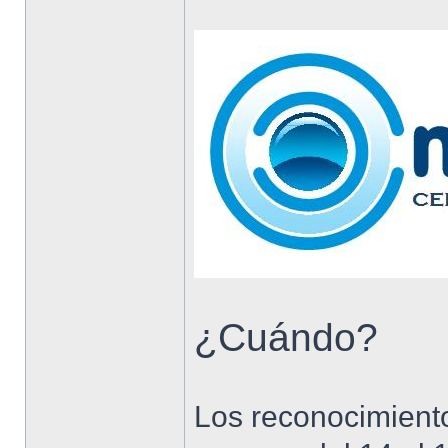
¿Cuándo?
Los reconocimiento