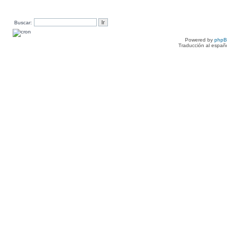
Buscar:
Powered by
php
Traducción al españ