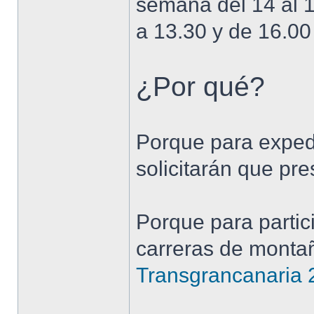
semana del 14 al 1
a 13.30 y de 16.00
¿Por qué?
Porque para exped
solicitarán que pr
Porque para partic
carreras de monta
Transgrancanaria 