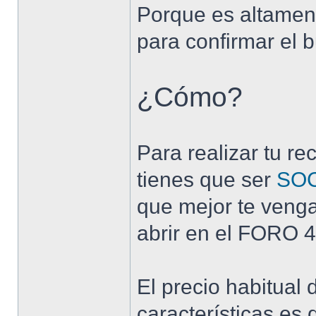
Porque es altamen
para confirmar el 
¿Cómo?
Para realizar tu r
tienes que ser
SOC
que mejor te veng
abrir en el FORO 
El precio habitual
características es 