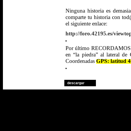
Ninguna historia es
demasi
comparte tu historia con t
el siguiente enlace:
http://foro.42195.es/vie
Por último RECORDAMOS
en “la piedra” al lateral de
Coordenadas
GPS: latitud 
descargar