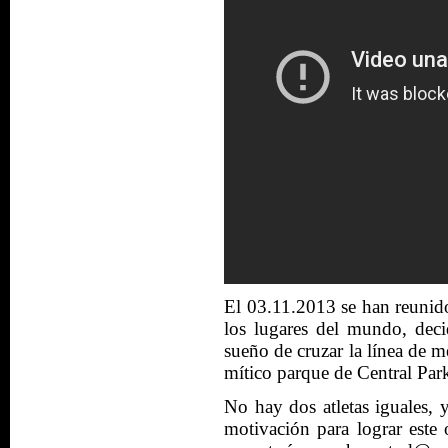
El 03.11.2013
se han
reunid
los lugares del mundo
,
deci
sueño
de cruzar
la línea de m
mítico parque de Central Par
No hay dos
atletas iguales,
motivación
para lograr este 