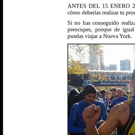
ANTES DEL 15 ENERO 2018 
cómo deberías realizar tu pro
Si no has conseguido realiza
preocupes, porque de igua
puedas viajar a Nueva York.