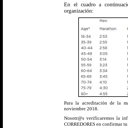
En el cuadro a continuaci
organización:
Para la acreditación de la m
noviembre 2018.
Nosotr@s verificaremos la in
CORREDORES en confirmar t