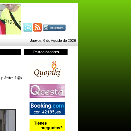
Jueves, 6 de Agosto de 2026
Patrocinadores
o y Javier. L@s