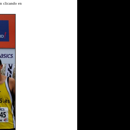
n clicando en